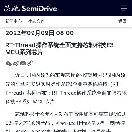
新闻中心 ｜ 生态合作
返回
2022年09月09日 08:00
RT-Thread操作系统全面支持芯驰科技E3
MCU系列芯片
近日，国内领先的车规芯片企业芯驰科技与国内领
先的车载RTOS(实时操作系统)企业睿赛德科技（RT-
Thread）共同宣布：RT-Thread操作系统全面支持芯驰
科技E3系列 MCU芯片。
芯驰科技于今年4月发布了高性能高可靠车规MCU
E3“控之芯”系列产品，可全面应用于线控底盘、制动控
制、BMS、ADAS/自动驾驶运动控制、液晶仪表、