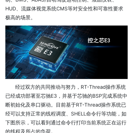
HUD、流媒体视觉系统CMS等对安全性和可靠性要求
极高的场景。
经过双方的共同推动与努力，RT-Thread操作系统
已经成功部署至芯驰E3，并基于芯驰的BSP完成系统中
断初始化及串口驱动。目前基于RT-Thread操作系统已
经可以支持正常的线程调度、SHELL命令行等功能，如
下图所示，可以看到通过命令行打印当前系统正在运行
的线程及所占的负荷。