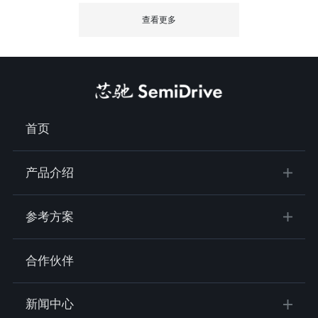
查看更多
首页
产品介绍
参考方案
合作伙伴
新闻中心