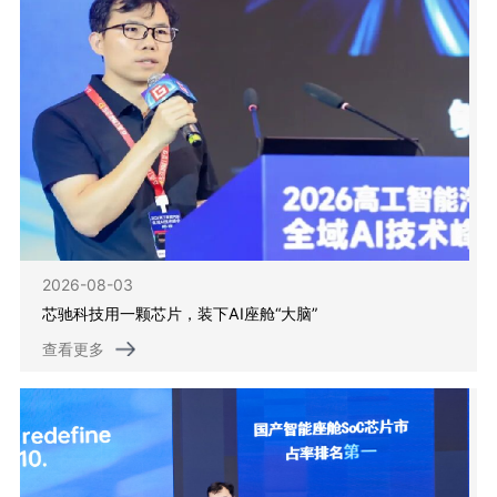
2026-08-03
芯驰科技用一颗芯片，装下AI座舱“大脑”
查看更多