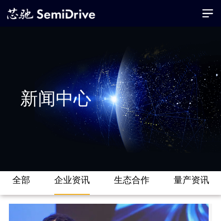
新闻中心
全部
企业资讯
生态合作
量产资讯