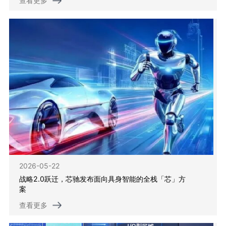
查看更多
2026-05-22
战略2.0跃迁，芯驰发布面向具身智能的全栈「芯」方
案
查看更多