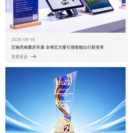
2026-06-16
芯驰亮相重庆车展 全维芯方案引领智能出行新变革
查看更多