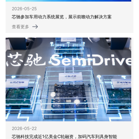
2026-05-25
芯驰参加车用动力系统展览，展示前瞻动力解决方案
查看更多
2026-05-22
芯驰科技完成近1亿美金C轮融资，加码汽车到具身智能