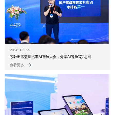
2026-06-29
芯驰出席盖世汽车AI智舱大会，分享AI智舱“芯”思路
查看更多