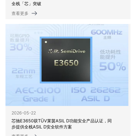
全栈「芯」突破
查看更多
2026-05-22
芯驰E3650获TÜV莱茵ASIL D功能安全产品认证，同
步提供全栈ASIL D安全软件方案