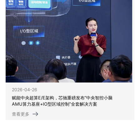
2026-04-26
赋能中央超算E/E架构，芯驰重磅发布“中央智控小脑
AMU算力基座+IO型区域控制”全套解决方案
查看更多