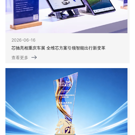
2026-06-16
芯驰亮相重庆车展 全维芯方案引领智能出行新变革
查看更多