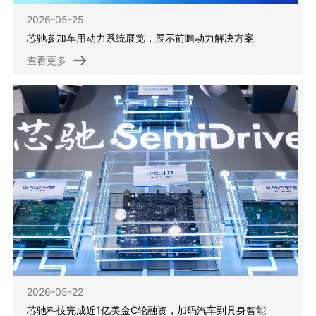
2026-05-25
芯驰参加车用动力系统展览，展示前瞻动力解决方案
查看更多
2026-05-22
芯驰科技完成近1亿美金C轮融资，加码汽车到具身智能