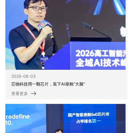
2026-08-03
芯驰科技用一颗芯片，装下AI座舱“大脑”
查看更多