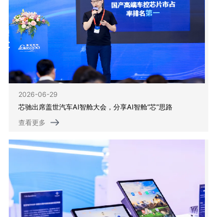
2026-06-29
芯驰出席盖世汽车AI智舱大会，分享AI智舱“芯”思路
查看更多