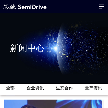
新闻中心
全部
企业资讯
生态合作
量产资讯