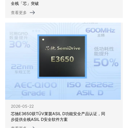
全栈「芯」突破
查看更多
2026-05-22
芯驰E3650获TÜV莱茵ASIL D功能安全产品认证，同
步提供全栈ASIL D安全软件方案