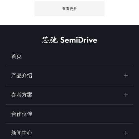
查看更多
首页
产品介绍
参考方案
合作伙伴
新闻中心