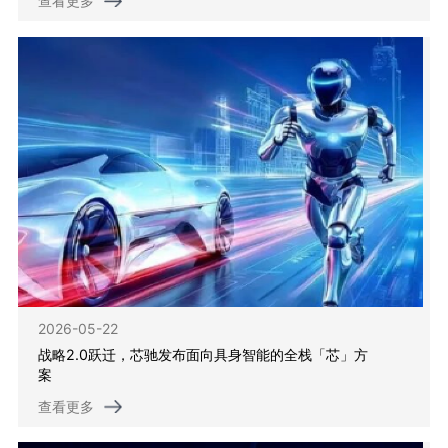
查看更多
2026-05-22
战略2.0跃迁，芯驰发布面向具身智能的全栈「芯」方
案
查看更多