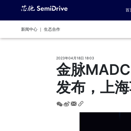
首
新闻中心 ｜ 生态合作
2023年04月18日 18:03
金脉MAD
发布，上海