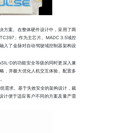
制器解决方案。在整体硬件设计中，采用了两
97」作为主芯片。MADC 3.5域控
，融入了金脉对自动驾驶域控制器架构设
SIL-D的功能安全等级的同时更深入兼
策略，并极大优化人机交互体验。配置多
统。
系统需求。基于失效安全的架构设计，裁
设计便于适应客户不同的方案及量产需