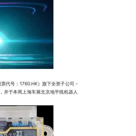
号：1760.HK）旗下全资子公司 -
5，并于本周上海车展北京地平线机器人