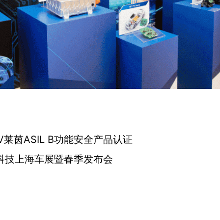
莱茵ASIL B功能安全产品认证
科技上海车展暨春季发布会