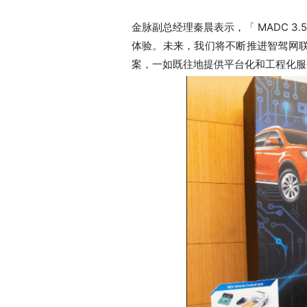
金脉副总经理秦晨表示，「 MADC 
体验。未来，我们将不断推进智驾网
案，一如既往地提供平台化和工程化服