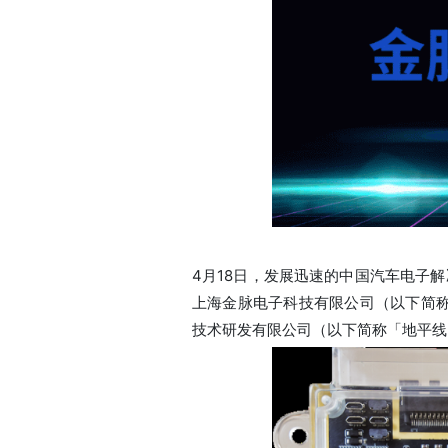
4月18日，发展迅速的中国汽车电子解
上海金脉电子科技有限公司（以下简称
技术研发有限公司（以下简称「地平线