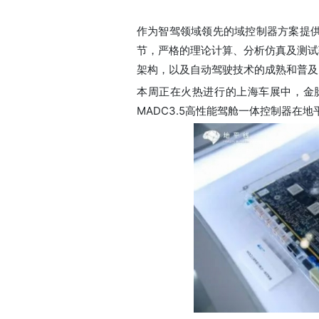
作为智驾领域领先的域控制器方案提
节，严格的理论计算、分析仿真及测试
架构，以及自动驾驶技术的成熟和普及
本周正在火热进行的上海车展中，金
MADC3.5高性能驾舱一体控制器在