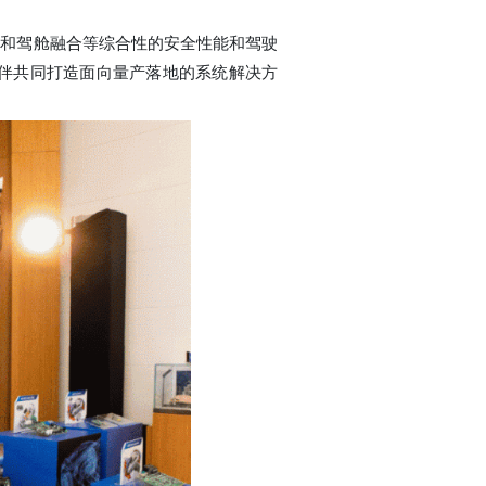
安全和驾舱融合等综合性的安全性能和驾驶
伴共同打造面向量产落地的系统解决方