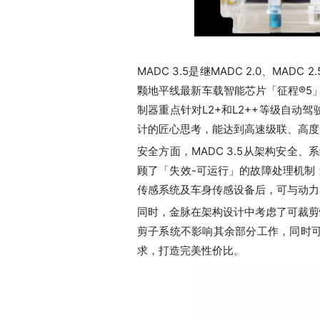
MADC 3.5是继MADC 2.0、
颗地平线最新车载智能芯片「征程®5」
制器重点针对L2+和L2++等级自
计的匠心思考，能达到高速级联、高度
安全方面，MADC 3.5从架构安全
顾了「失效-可运行」的故障处理机制
传感系统及车身传感设备后，可与动力
同时，金脉在架构设计中考虑了可裁剪
剪子系统不影响其余部分工作，同时
求，打造完美性价比。