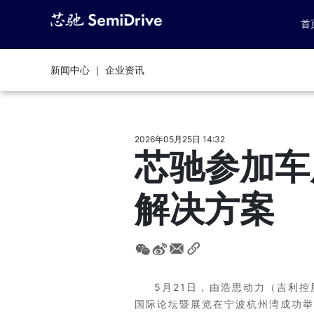
首
新闻中心 ｜ 企业资讯
2026年05月25日 14:32
芯驰参加车
解决方案
5月21日，由浩思动力（吉利
国际论坛暨展览在宁波杭州湾成功举