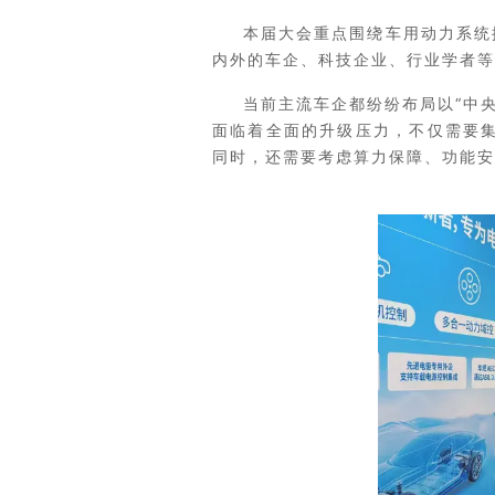
本届大会重点围绕车用动力系统
内外的车企、科技企业、行业学者等
当前主流车企都纷纷布局以“中
面临着全面的升级压力，不仅需要集
同时，还需要考虑算力保障、功能安