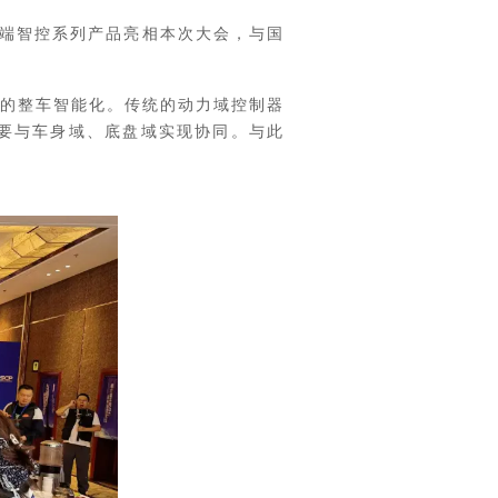
端智控系列产品亮相本次大会，与国
同的整车智能化。传统的动力域控制器
要与车身域、底盘域实现协同。与此