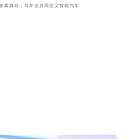
的发展路径，与车企共同定义智能汽车