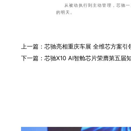
从被动执行到主动管理，芯驰一
的明天。
上一篇：芯驰亮相重庆车展 全维芯方案引
下一篇：芯驰X10 AI智舱芯片荣膺第五届