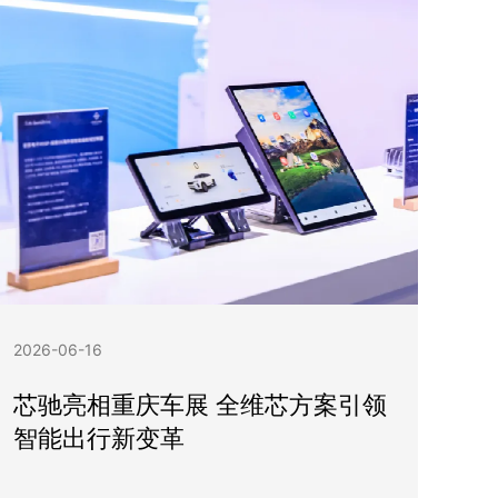
2026-06-16
芯驰亮相重庆车展 全维芯方案引领
智能出行新变革