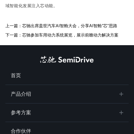
域智能化发展注入芯动能。
上一篇：芯驰出席盖世汽车AI智舱大会，分享AI智舱“芯”思路
下一篇：芯驰参加车用动力系统展览，展示前瞻动力解决方案
首页
产品介绍
参考方案
合作伙伴