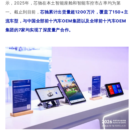
示，2025年，芯驰在本土智能座舱和智能车控市占率均为第
一。截止到目前，
芯驰累计出货量超1200万片，覆盖了150+主
流车型，与中国全部前十汽车OEM集团以及全球前十汽车OEM
集团的7家均实现了深度量产合作。