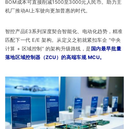
BOM成本可直接削减1500至3000元人民币。助力主
机厂推动AI上车驶向更加普惠的时代。
智控产品E3系列深度契合智能化、电动化趋势，精准
匹配下一代 E/E 架构。从定义之初就紧扣车企 “中央
计算 + 区域控制” 的架构升级路线，是
国内最早批量
落地区域控制器（ZCU）的高端车规 MCU。