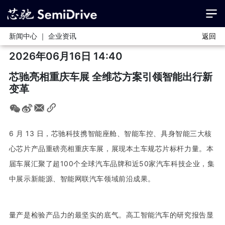
新闻中心 ｜ 企业资讯
返回
2026年06月16日 14:40
芯驰亮相重庆车展 全维芯方案引领智能出行新
变革
6 月 13 日，芯驰科技携智能座舱、智能车控、具身智能三大核
心芯片产品重磅亮相重庆车展，展现本土车规芯片标杆力量。本
届车展汇聚了超100个全球汽车品牌和近50家汽车科技企业，集
中展示新能源、智能网联汽车领域前沿成果。
量产是检验产品力的最坚实的底气。高工智能汽车的研究报告显