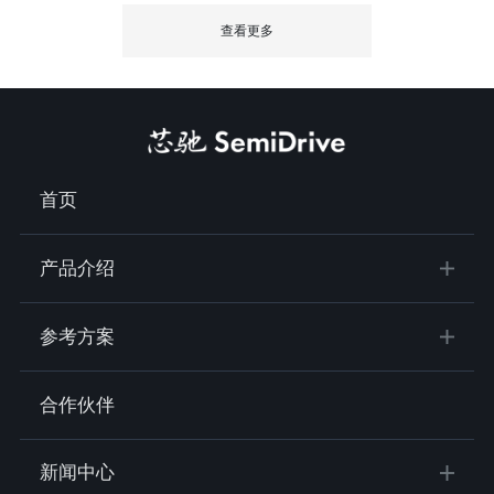
查看更多
首页
产品介绍
参考方案
合作伙伴
新闻中心