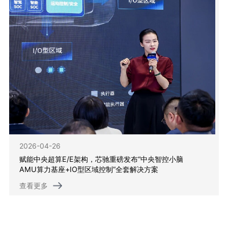
2026-04-26
赋能中央超算E/E架构，芯驰重磅发布“中央智控小脑
AMU算力基座+IO型区域控制”全套解决方案
查看更多