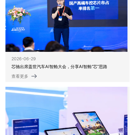
2026-06-29
芯驰出席盖世汽车AI智舱大会，分享AI智舱“芯”思路
查看更多