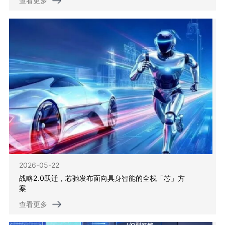
查看更多
2026-05-22
战略2.0跃迁，芯驰发布面向具身智能的全栈「芯」方
案
查看更多