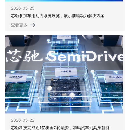
2026-05-25
芯驰参加车用动力系统展览，展示前瞻动力解决方案
查看更多
2026-05-22
芯驰科技完成近1亿美金C轮融资，加码汽车到具身智能