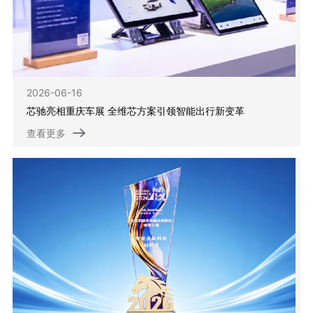
2026-06-16
芯驰亮相重庆车展 全维芯方案引领智能出行新变革
查看更多