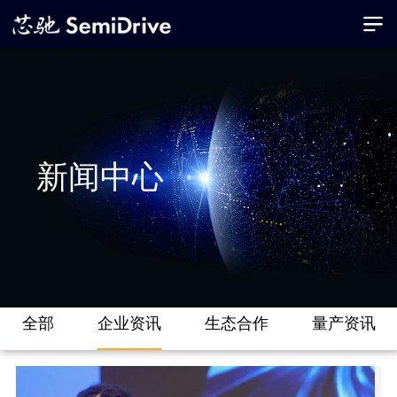
新闻中心
全部
企业资讯
生态合作
量产资讯