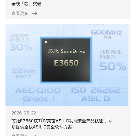
全栈「芯」突破
查看更多
2026-05-22
芯驰E3650获TÜV莱茵ASIL D功能安全产品认证，同
步提供全栈ASIL D安全软件方案