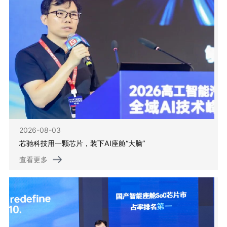
2026-08-03
芯驰科技用一颗芯片，装下AI座舱“大脑”
查看更多