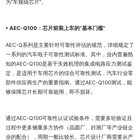
为“车规级芯片”。
• AEC-Q100：芯片前装上车的“基本门槛”
AEC-Q系列是主要针对可靠性评估的规范，详细规定了
一系列的汽车电子可靠性测试标准。其中，业内普遍熟
知的AEC-Q100是基于失效机理的集成电路应力测试鉴
定，是适用于车用芯片的综合可靠性测试，汽车行业零
部件供应商生产的重要指南。通过AEC-Q100测试，能
够保障芯片长期可靠能用，即不损坏。
通过AEC-Q100可靠性认证试验条件，需要多轮验证且
过程中更多侧重多方协作（晶圆厂、封测厂等产业链企
业的配合），周期一般比较长。芯片设计厂商需要从产