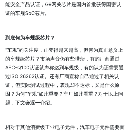
能安全产品认证，G9网关芯片是国内首批获得国密认
证的车规SoC芯片。
到底何为车规级芯片？
“车规”的关注度，正变得越来越高，但何为真正意义上
的车规级芯片？市场声音仍有些嘈杂，有的厂商通过
AEC-Q100认证就声称达到车规级，有的认为还需要通
过ISO 26262认证。还有厂商宣称自己通过了相关认
证，但实际测试过程中，表现却不达标，又是什么原
因？为何“车规”如此重要？车厂如此看重？对于以上问
题，下文会逐一介绍。
相对于其他消费级工业电子元件，汽车电子元件需要面