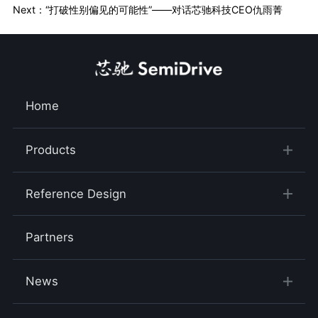
Next：“打破性别偏见的可能性”——对话芯驰科技CEO仇雨菁
Home
Products
Reference Design
Partners
News