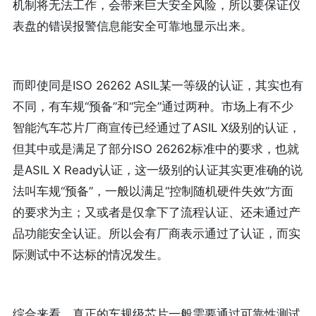
机制将无法工作，会带来巨大安全风险，所以要保证仪
表盘的错误报警信息能安全可靠地显示出来。
而即使同是ISO 26262 ASIL某一等级的认证，其实也有
不同，有车规“预备”和“完全”通过两种。市场上有不少
智能汽车芯片厂商宣传已经通过了ASIL X级别的认证，
但其中或是满足了部分ISO 26262标准中的要求，也就
是ASIL X Ready认证，这一级别的认证其实更准确的说
法叫车规“预备”，一般以满足“控制随机硬件失效”方面
的要求为主；又或者是仅拿下了流程认证、还未通过产
品功能安全认证。所以会有厂商表示通过了认证，而实
际测试中不达标的情况发生。
综合来看，真正的车规级芯片一般需要通过可靠性测试