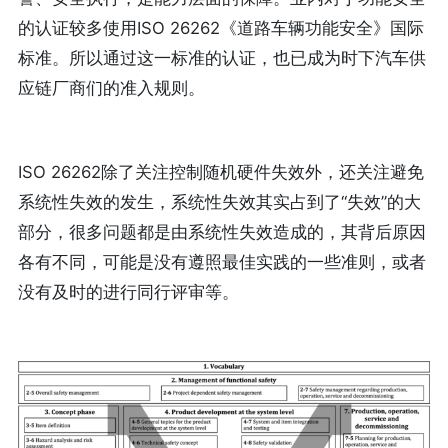
的认证较多使用ISO 26262《道路车辆功能安全》国际
标准。所以通过这一标准的认证，也已成为时下汽车供
应链厂商们的准入规则。
ISO 26262除了关注控制随机硬件失效外，还关注避免
系统性失效的发生，系统性失效其实占到了“失效”的大
部分，很多问题都是由系统性失效造成的，其背后原因
各有不同，可能是没有遵照最佳实践的一些准则，或者
没有及时的进行同行评审等。