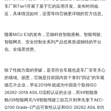
车厂和Tier1开展了基于它的应用开发。发布时间临
近，具体情况如何，还需等待芯驰更详细的官方信息。
随着MCU E3的发布，芯驰科技智能座舱、智能驾驶、
智能网关、安全控制全系列产品也将形成独特的平台
化、全场景优势。
除了性能方面的突破，是否符合车规也是车厂非常关心
的领域。据悉，芯驰是目前国内首个拿到“四证”的车规
级芯片企业，早在2019年就成为中国首个取得ISO
26262-2018 ASIL D流程认证的企业，而X9智能座
舱/G9智能网关/V9智能驾驶三款芯片则率先拿下AEC-
Q100 Grade-2产品可靠性认证和ISO 26262 ASIL B功