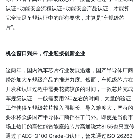
认证+功能安全流程认证+功能安全产品认证，才能算
完全满足车规认证中的所有要求，才算是“车规级芯
片”。
机会窗口到来，行业迎接创新企业
这两年，国内汽车芯片行业发展迅速，国产半导体厂商
纷纷加大车规级产品的推进力度。然而，车规级芯片在
开发和认证过程中需要花费较多的时间，一款芯片完成
车规级认证，一般需要用2年左右的时间，大量的验证
工作使得车规级芯片投入周期长、导入难度大，严苛的
要求将众多国产半导体厂商挡在了门外。即使是当前市
场上热门的高性能智能座舱芯片高通骁龙8155也只宣传
通过了AEC-Q100 Grade-3认证，暂未通过ISO 26262