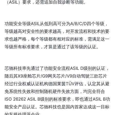
（ASIL）要求，还需追加自我诊断等功能。
功能安全等级ASIL从低到高可分为A/B/C/D四个等级，
等级越高对安全性的要求越高，对开发流程和技术的要
求也越严格，每个等级都有相对应的标准，需满足这一
等级所有标准要求，才算是通过了该等级的认证。
芯驰科技率先通过了功能安全流程ASIL D级别的认证，
随后其X9座舱芯片/G9网关芯片/V9自动驾驶三款芯片
经过行业权威认证机构德国莱茵TÜV评估，认定其从避
免系统性失效和控制随机硬件失效方面，均完全符合
ISO 26262 ASIL B级别的标准要求，即也通过ASIL B功
能安全产品认证。芯驰科技也是国内首家达成这一目标
的车规处理器企业。