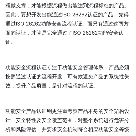
程做支撑，才能根据流程做出能达到流程标准的产品。
因此，要想开发出能通过ISO 26262认证的产品，先得
通过ISO 26262功能安全流程认证。而只有通过这两方
面的认证，才算是完全通过了ISO 26262功能安全认
证。
功能安全流程认证专注于功能安全管理体系，产品必须
按照通过认证的流程开发，可有效避免产品的系统性失
效，提升产品质量，是针对流程的认证。
功能安全产品认证则更注重考察产品本身的安全架构设
计、安全特性及安全覆盖范围，对整个系统进行危害分
析和风险评估，并要求安全机制符合相应功能安全等级