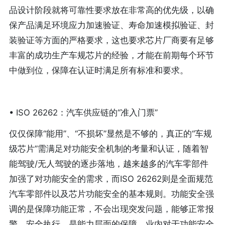
品设计阶段就将可靠性要求放在非常高的优先级，以确
保产品满足环境应力加速验证、寿命加速模拟验证、封
装验证等方面的严格要求，这也要求芯片厂商要有足够
丰富的成功生产车规芯片的经验，才能在前期每个环节
中做到位，保障在认证时满足所有标准和要求。
• ISO 26262：汽车供应链的“准入门票”
仅仅保障“能用”、“不损坏”显然是不够的，真正的“车规
级芯片”需满足对功能安全机制的考量和认证，随着智
能驾驶/无人驾驶的逐步落地，越来越多的汽车零部件
加强了对功能安全的需求，而ISO 26262则是全面规范
汽车零部件以及芯片功能安全的基本规则。功能安全强
调的是保障功能正常，不会出现突发问题，能够正常报
警、安全执行，是能力层面的保障。业内对于功能安全