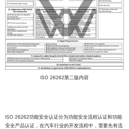
ISO 26262第二版内容
ISO 26262功能安全认证分为功能安全流程认证和功能
安全产品认证，在汽车行业的开发流程中，需要先有流