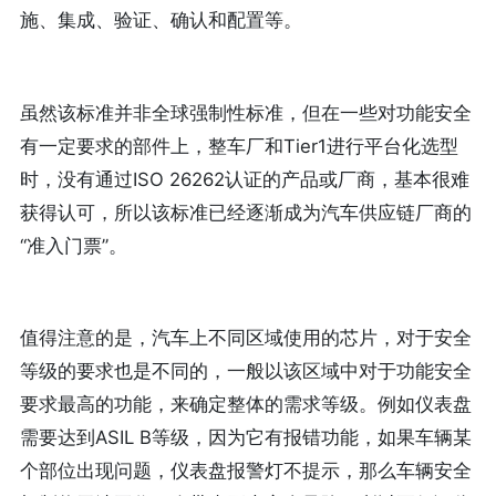
施、集成、验证、确认和配置等。
虽然该标准并非全球强制性标准，但在一些对功能安全
有一定要求的部件上，整车厂和Tier1进行平台化选型
时，没有通过ISO 26262认证的产品或厂商，基本很难
获得认可，所以该标准已经逐渐成为汽车供应链厂商的
“准入门票”。
值得注意的是，汽车上不同区域使用的芯片，对于安全
等级的要求也是不同的，一般以该区域中对于功能安全
要求最高的功能，来确定整体的需求等级。例如仪表盘
需要达到ASIL B等级，因为它有报错功能，如果车辆某
个部位出现问题，仪表盘报警灯不提示，那么车辆安全