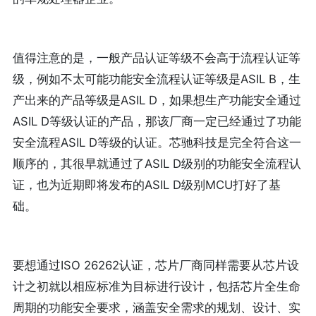
值得注意的是，一般产品认证等级不会高于流程认证等
级，例如不太可能功能安全流程认证等级是ASIL B，生
产出来的产品等级是ASIL D，如果想生产功能安全通过
ASIL D等级认证的产品，那该厂商一定已经通过了功能
安全流程ASIL D等级的认证。芯驰科技是完全符合这一
顺序的，其很早就通过了ASIL D级别的功能安全流程认
证，也为近期即将发布的ASIL D级别MCU打好了基
础。
要想通过ISO 26262认证，芯片厂商同样需要从芯片设
计之初就以相应标准为目标进行设计，包括芯片全生命
周期的功能安全要求，涵盖安全需求的规划、设计、实