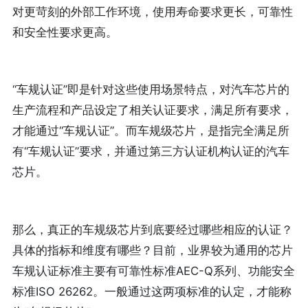
对更苛刻的外部工作环境，使用寿命要求更长，可靠性
和安全性要求更高。
“车规认证”即是针对这些使用场景特点，对汽车芯片的
生产流程和产品设定了相关认证要求，满足所有要求，
才能通过“车规认证”。而车规级芯片，是指完全满足所
有“车规认证”要求，并通过第三方认证机构认证的汽车
芯片。
那么，真正的车规级芯片到底要经过哪些相应的认证？
具体的指标和维度有哪些？目前，业界较为通用的芯片
车规认证标准主要有可靠性标准AEC-Q系列、功能安全
标准ISO 26262。一般通过这两项标准的认定，才能称