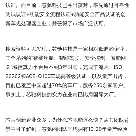
认证。而目前，芯驰科技已冲出藩篱，率先通过可靠性
测试认证+功能安全流程认证+功能安全产品认证的创
新车规处理器企业，并获得了市场广泛认可。
搜索资料可以发现，芯驰科技是一家相对低调的企业，
其全系列的“智能座舱、智能驾驶、安全控制、智能网
关”域控算力平台用不到3年时间，完成了流片、ISO
26262和ACE-Q100车规高等级认证，以及量产出货，
目前已覆盖中国超过70%的车厂，服务250余家客户。
事实上，芯驰科技的实力在业内已比肩国际大厂。
芯片创新企业众多，为什么芯驰能这么快？从其团队背
景中可了解到，芯驰的团队平均拥有10-20年量产经验