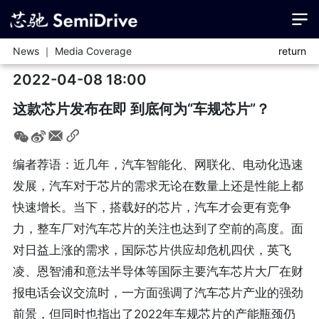
News ｜ Media Coverage
return
2022-04-08 18:00
这款芯片发布在即 到底何为“车规芯片”？
编者荐语：近几年，汽车智能化、网联化、电动化迅速
发展，汽车对于芯片的需求无论在数量上还是性能上都
快速增长。当下，搭载好的芯片，汽车才会更有竞争
力，整车厂对汽车芯片的关注也达到了空前的高度。面
对日益上涨的需求，国际芯片供应却危机四伏，英飞
凌、恩智浦和意法半导体等国际主要汽车芯片大厂在财
报电话会议交流时，一方面强调了汽车芯片产业的强劲
前景，但同时也指出了2022年车规芯片的产能瓶颈仍