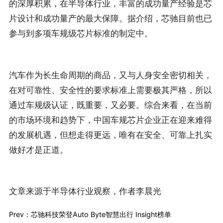
的深厚积累，在半导体行业，丰富的成功量产经验是芯
片设计和成功量产的最大保障。据介绍，芯驰目前也已
参与到多项车规级芯片标准的制定中。
汽车作为长生命周期的商品，又与人身安全密切相关，
在对可靠性、安全性的要求标准上需要极其严格，所以
通过车规级认证，既重要，又必要。综合来看，在当前
的市场环境和趋势下，中国车规芯片企业正在迎来难得
的发展机遇，但想走得更远，唯有在安全、可靠上扎实
做好才是正道。
文章来源于半导体行业观察，作者李晨光
Prev：芯驰科技荣登Auto Byte智慧出行 Insight榜单